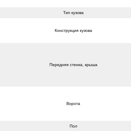
Тип кузова
Конструкция кузова
Передняя стенка, крыша
Ворота
Пол