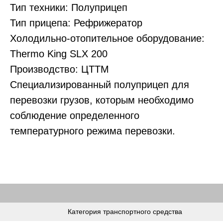
Тип техники: Полуприцеп
Тип прицепа: Рефрижератор
Холодильно-отопительное оборудование:
Thermo King SLX 200
Производство: ЦТТМ
Специализированный полуприцеп для
перевозки грузов, которым необходимо
соблюдение определенного
температурного режима перевозки.
Категория транспортного средства