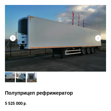
Полуприцеп рефрижератор
5 525 000
р.