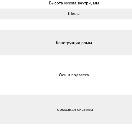
Высота кузова внутри, мм
Шины
Конструкция рамы
Оси и подвеска
Тормозная система