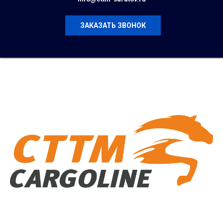
ЗАКАЗАТЬ ЗВОНОК