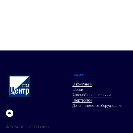
САЙТ
О компании
Шасси
Автомобили в наличии
Надстройки
Дополнительное оборудование
© 2024 ООО «ТТМ Центр»