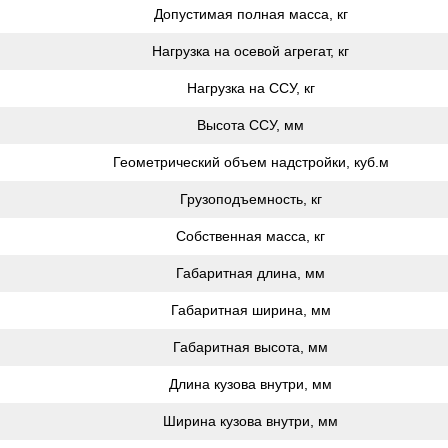
Допустимая полная масса, кг
Нагрузка на осевой агрегат, кг
Нагрузка на ССУ, кг
Высота ССУ, мм
Геометрический объем надстройки, куб.м
Грузоподъемность, кг
Собственная масса, кг
Габаритная длина, мм
Габаритная ширина, мм
Габаритная высота, мм
Длина кузова внутри, мм
Ширина кузова внутри, мм