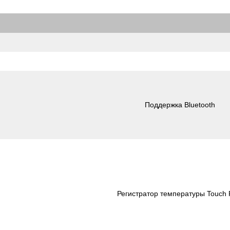
Поддержка Bluetooth
Регистратор температуры Touch P