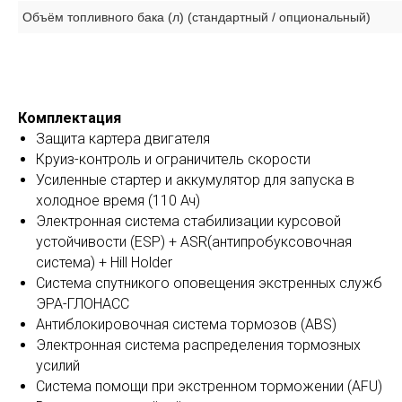
Объём топливного бака (л) (стандартный / опциональный)
Комплектация
Защита картера двигателя
Круиз-контроль и ограничитель скорости
Усиленные стартер и аккумулятор для запуска в
холодное время (110 Ач)
Электронная система стабилизации курсовой
устойчивости (ESP) + ASR(антипробуксовочная
система) + Hill Holder
Система спутникого оповещения экстренных служб
ЭРА-ГЛОНАСС
Антиблокировочная система тормозов (ABS)
Электронная система распределения тормозных
усилий
Система помощи при экстренном торможении (AFU)