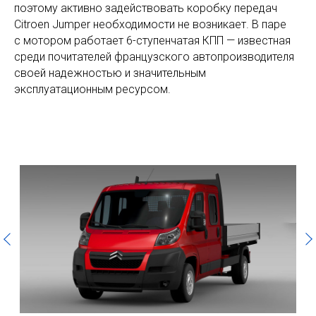
поэтому активно задействовать коробку передач
Citroen Jumper необходимости не возникает. В паре
с мотором работает 6-ступенчатая КПП — известная
среди почитателей французского автопроизводителя
своей надежностью и значительным
эксплуатационным ресурсом.