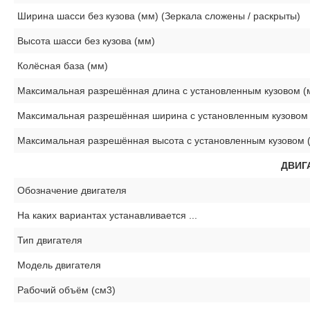
Ширина шасси без кузова (мм) (Зеркала сложены / раскрыты)
Высота шасси без кузова (мм)
Колёсная база (мм)
Максимальная разрешённая длина с установленным кузовом (
Максимальная разрешённая ширина с установленным кузовом
Максимальная разрешённая высота с установленным кузовом 
ДВИГ
Обозначение двигателя
На каких вариантах устанавливается ...
Тип двигателя
Модель двигателя
Рабочий объём (см3)