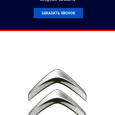
ЗАКАЗАТЬ ЗВОНОК