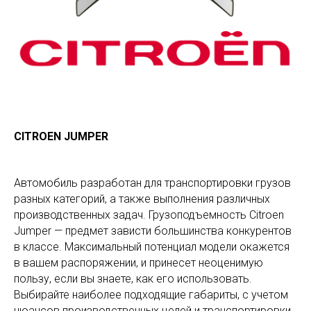
CITROEN JUMPER
Автомобиль разработан для транспортировки грузов
разных категорий, а также выполнения различных
производственных задач. Грузоподъемность Citroen
Jumper — предмет зависти большинства конкурентов
в классе. Максимальный потенциал модели окажется
в вашем распоряжении, и принесет неоценимую
пользу, если вы знаете, как его использовать.
Выбирайте наиболее подходящие габариты, с учетом
нюансов производственных целей и транспортировки