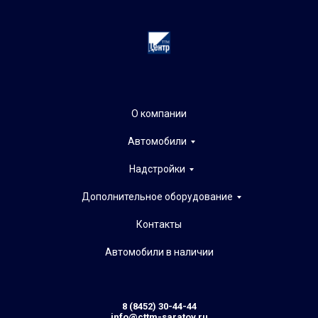
О компании
Автомобили
Надстройки
Дополнительное оборудование
Контакты
Автомобили в наличии
8 (8452) 30-44-44
info@cttm-saratov.ru