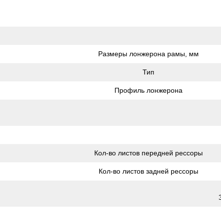
Размеры лонжерона рамы, мм
Тип
Профиль лонжерона
Кол-во листов передней рессоры
Кол-во листов задней рессоры