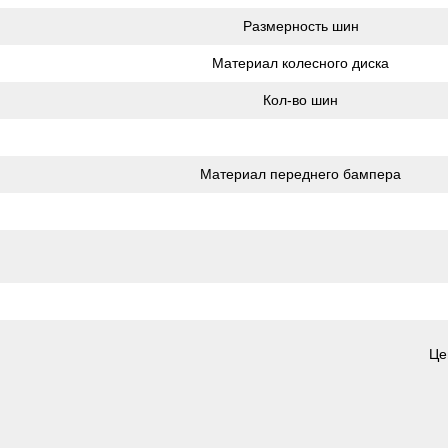
Размерность шин
Материал колесного диска
Кол-во шин
Материал переднего бампера
Це