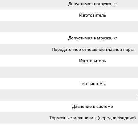
Допустимая нагрузка, кг
Изготовитель
Допустимая нагрузка, кг
Передаточное отношение главной пары
Изготовитель
Тип системы
Давление в системе
Тормозные механизмы (передние/задние)