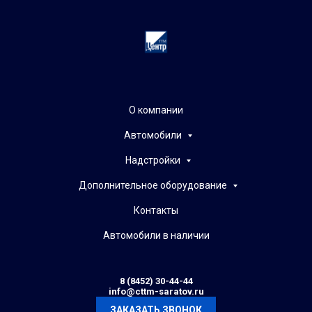
О компании
Автомобили
Надстройки
Дополнительное оборудование
Контакты
Автомобили в наличии
8 (8452) 30-44-44
info@cttm-saratov.ru
ЗАКАЗАТЬ ЗВОНОК