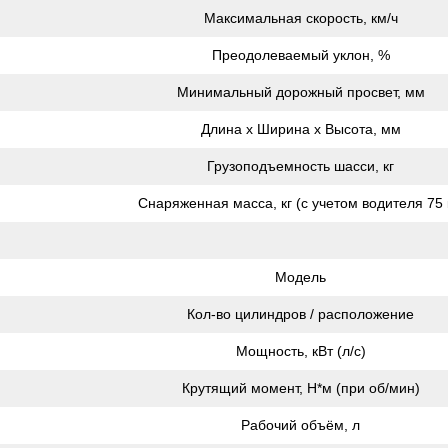
Максимальная скорость, км/ч
Преодолеваемый уклон, %
Минимальный дорожный просвет, мм
Длина х Ширина х Высота, мм
Грузоподъемность шасси, кг
Снаряженная масса, кг (с учетом водителя 75 
Модель
Кол-во цилиндров / расположение
Мощность, кВт (л/с)
Крутящий момент, Н*м (при об/мин)
Рабочий объём, л