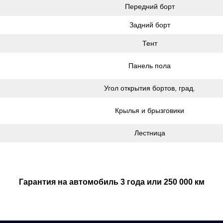
Передний борт
Задний борт
Тент
Панель пола
Угол открытия бортов, град.
Крылья и брызговики
Лестница
Гарантия на автомобиль 3 года или 250 000 км