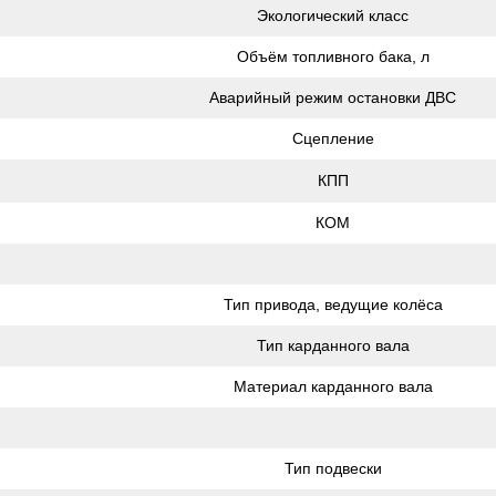
Экологический класс
Объём топливного бака, л
Аварийный режим остановки ДВС
Сцепление
КПП
КОМ
Тип привода, ведущие колёса
Тип карданного вала
Материал карданного вала
Тип подвески