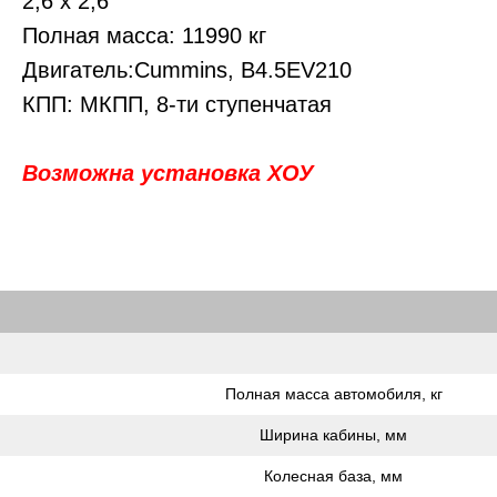
2,6 х 2,6
Полная масса: 11990 кг
Двигатель:Cummins, B4.5EV210
КПП: МКПП, 8-ти ступенчатая
Возможна установка ХОУ
Полная масса автомобиля, кг
Ширина кабины, мм
Колесная база, мм