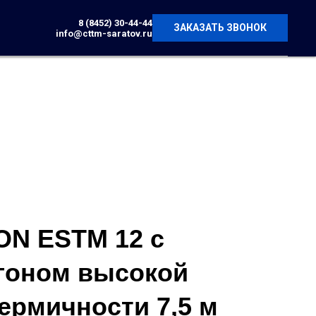
8 (8452) 30-44-44
ЗАКАЗАТЬ ЗВОНОК
info@cttm-saratov.ru
ON ESTM 12 с
гоном высокой
ермичности 7,5 м