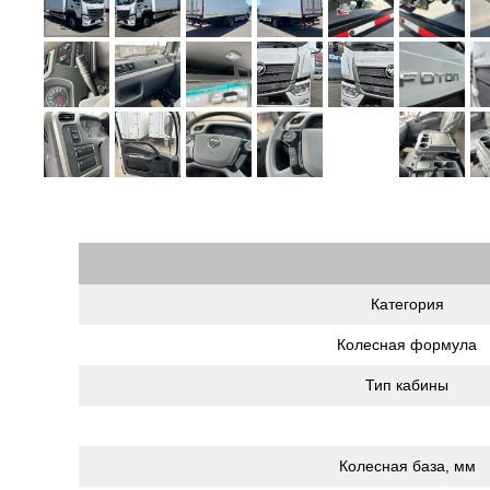
Категория
Колесная формула
Тип кабины
Колесная база, мм