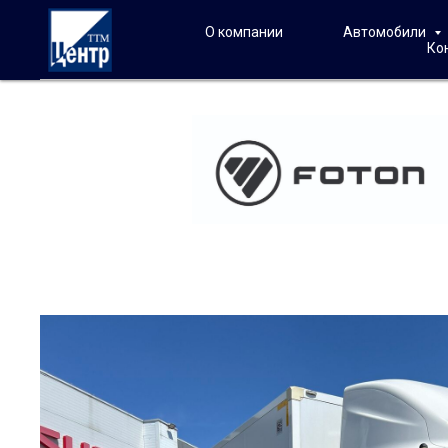
О компании
Автомобили
Ко