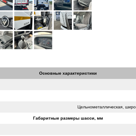
Основные характеристики
Цельнометаллическая, широ
Габаритные размеры шасси, мм