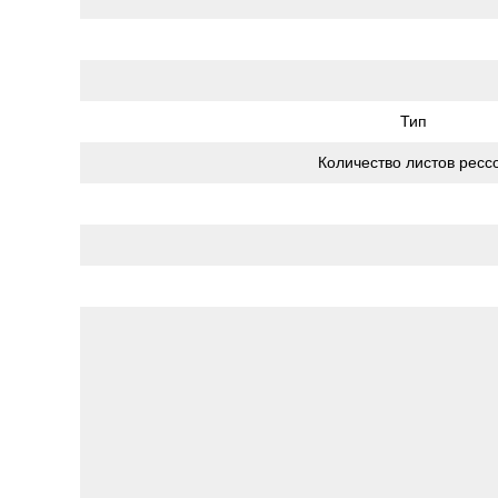
Тип
Количество листов ресс