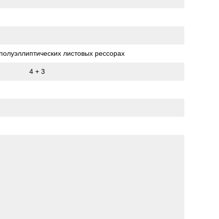
полуэллиптических листовых рессорах
4 + 3