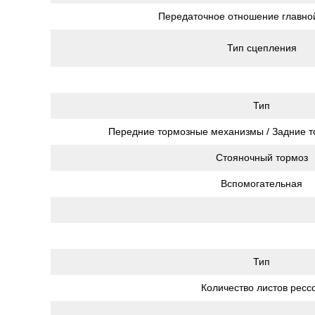
Передаточное отношение главно
Тип сцепления
Тип
Передние тормозные механизмы / Задние 
Стояночный тормоз
Вспомогательная
Тип
Количество листов ресс