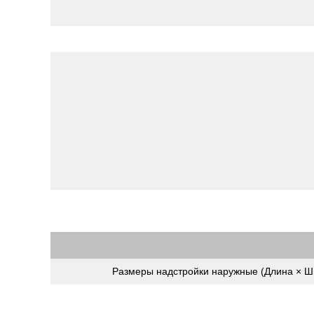
Размеры надстройки наружные (Длина × Ш