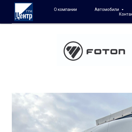
О компании
Автомобили
Конта