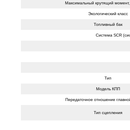
Максимальный крутящий момент,
Экологический класс
Топливный бак
Система SCR (сис
Тип
Модель КПП
Передаточное отношение главно
Тип сцепления