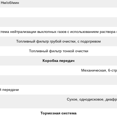
 Нм/об/мин
тема нейтрализации выхлопных газов с использованием раствора
Топливный фильтр грубой очистки, с подогревом
Топливный фильтр тонкой очистки
Коробка передач
Механическая, 6-ст
й передачи
Сухое, однодисковое, диафр
Тормозная система