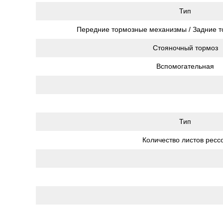
Тип
Передние тормозные механизмы / Задние 
Стояночный тормоз
Вспомогательная
Тип
Количество листов ресс