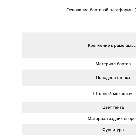
Основание бортовой платформы 
Крепление к раме шасс
Материал бортов
Передняя стенка
Шторный механизм
Цвет тента
Материал задних двере
Фурнитура