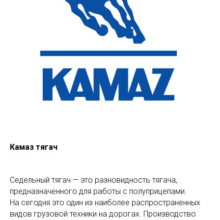
Камаз тягач
Седельный тягач — это разновидность тягача,
предназначенного для работы с полуприцепами.
На сегодня это один из наиболее распространенных
видов грузовой техники на дорогах. Производство