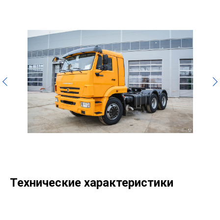
Технические характеристики