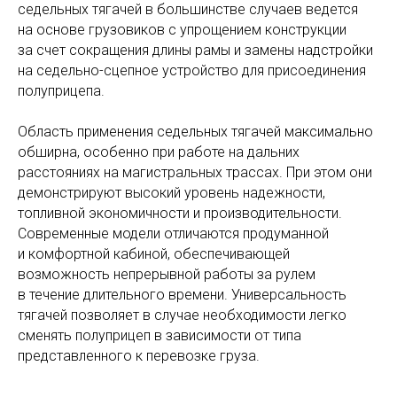
седельных тягачей в большинстве случаев ведется
на основе грузовиков с упрощением конструкции
за счет сокращения длины рамы и замены надстройки
на седельно-сцепное устройство для присоединения
полуприцепа.
Область применения седельных тягачей максимально
обширна, особенно при работе на дальних
расстояниях на магистральных трассах. При этом они
демонстрируют высокий уровень надежности,
топливной экономичности и производительности.
Современные модели отличаются продуманной
и комфортной кабиной, обеспечивающей
возможность непрерывной работы за рулем
в течение длительного времени. Универсальность
тягачей позволяет в случае необходимости легко
сменять полуприцеп в зависимости от типа
представленного к перевозке груза.