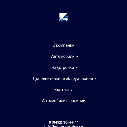
О компании
Автомобили
Надстройки
Дополнительное оборудование
Контакты
Автомобили в наличии
8 (8452) 30-44-44
info@cttm-saratov.ru