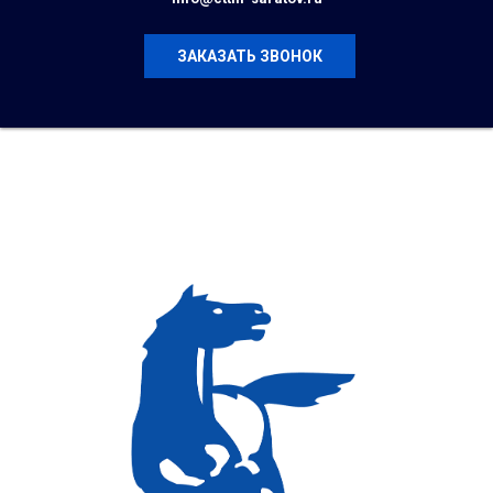
ЗАКАЗАТЬ ЗВОНОК